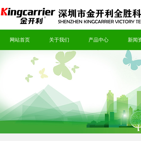
网站首页
关于我们
产品中心
新闻